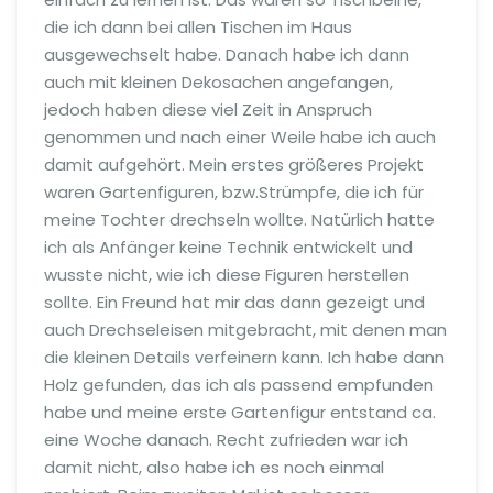
die ich dann bei allen Tischen im Haus
ausgewechselt habe. Danach habe ich dann
auch mit kleinen Dekosachen angefangen,
jedoch haben diese viel Zeit in Anspruch
genommen und nach einer Weile habe ich auch
damit aufgehört. Mein erstes größeres Projekt
waren Gartenfiguren, bzw.Strümpfe, die ich für
meine Tochter drechseln wollte. Natürlich hatte
ich als Anfänger keine Technik entwickelt und
wusste nicht, wie ich diese Figuren herstellen
sollte. Ein Freund hat mir das dann gezeigt und
auch Drechseleisen mitgebracht, mit denen man
die kleinen Details verfeinern kann. Ich habe dann
Holz gefunden, das ich als passend empfunden
habe und meine erste Gartenfigur entstand ca.
eine Woche danach. Recht zufrieden war ich
damit nicht, also habe ich es noch einmal