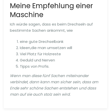
Meine Empfehlung einer
Maschine
Ich würde sagen, dass es beim Drechseln auf
bestimmte Sachen ankommt, wie
eine gute Drechselbank
Ideen,die man umsetzen will
Viel Platz für Holzreste
Geduld und Nerven
Tipps von Profis.
Wenn man diese fünf Sachen miteinander
verbindet, dann kann man sicher sein, dass am
Ende sehr schöne Sachen entstehen und dass
man auf sie auch stolz sein wird.