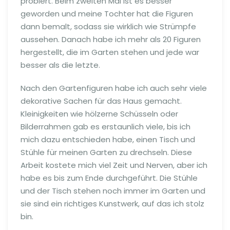
probiert. Beim zweiten Mal ist es besser
geworden und meine Tochter hat die Figuren
dann bemalt, sodass sie wirklich wie Strümpfe
aussehen. Danach habe ich mehr als 20 Figuren
hergestellt, die im Garten stehen und jede war
besser als die letzte.
Nach den Gartenfiguren habe ich auch sehr viele
dekorative Sachen für das Haus gemacht.
Kleinigkeiten wie hölzerne Schüsseln oder
Bilderrahmen gab es erstaunlich viele, bis ich
mich dazu entschieden habe, einen Tisch und
Stühle für meinen Garten zu drechseln. Diese
Arbeit kostete mich viel Zeit und Nerven, aber ich
habe es bis zum Ende durchgeführt. Die Stühle
und der Tisch stehen noch immer im Garten und
sie sind ein richtiges Kunstwerk, auf das ich stolz
bin.