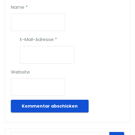
Name
*
E-Mail-Adresse
*
Website