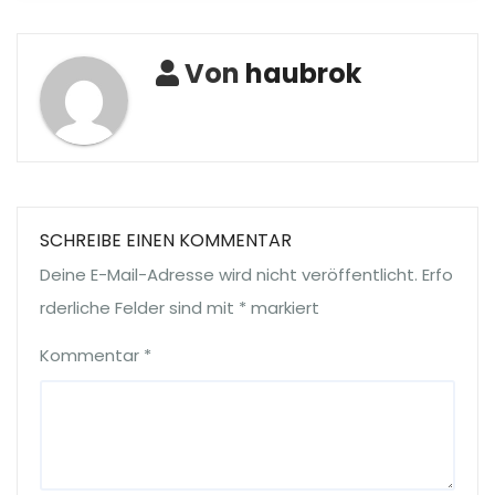
Von
haubrok
SCHREIBE EINEN KOMMENTAR
Deine E-Mail-Adresse wird nicht veröffentlicht.
Erfo
rderliche Felder sind mit
*
markiert
Kommentar
*