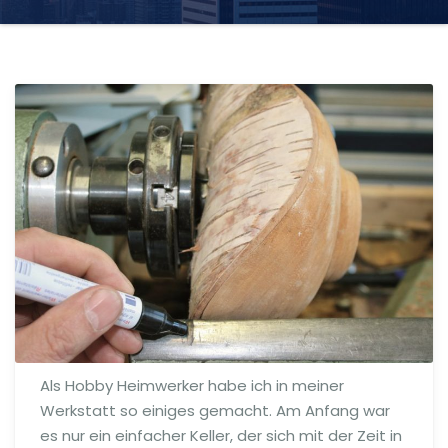
Als Hobby Heimwerker habe ich in meiner
Werkstatt so einiges gemacht. Am Anfang war
es nur ein einfacher Keller, der sich mit der Zeit in