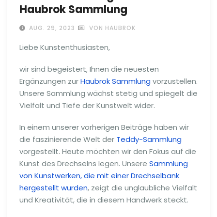
Haubrok Sammlung
AUG. 29, 2023
VON HAUBROK
Liebe Kunstenthusiasten,
wir sind begeistert, Ihnen die neuesten
Ergänzungen zur
Haubrok Sammlung
vorzustellen.
Unsere Sammlung wächst stetig und spiegelt die
Vielfalt und Tiefe der Kunstwelt wider.
In einem unserer vorherigen Beiträge haben wir
die faszinierende Welt der
Teddy-Sammlung
vorgestellt. Heute möchten wir den Fokus auf die
Kunst des Drechselns legen. Unsere
Sammlung
von Kunstwerken, die mit einer Drechselbank
hergestellt wurden
, zeigt die unglaubliche Vielfalt
und Kreativität, die in diesem Handwerk steckt.