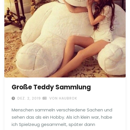
Große Teddy Sammlung
DEZ. 2, 2019
VON HAUBROK
Menschen sammeln verschiedene Sachen und
sehen das als ein Hobby. Als ich klein war, habe
ich Spielzeug gesammelt, später dann