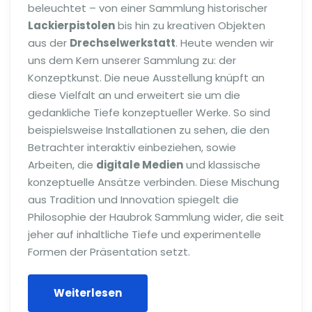
beleuchtet – von einer Sammlung historischer
Lackierpistolen
bis hin zu kreativen Objekten
aus der
Drechselwerkstatt
. Heute wenden wir
uns dem Kern unserer Sammlung zu: der
Konzeptkunst. Die neue Ausstellung knüpft an
diese Vielfalt an und erweitert sie um die
gedankliche Tiefe konzeptueller Werke. So sind
beispielsweise Installationen zu sehen, die den
Betrachter interaktiv einbeziehen, sowie
Arbeiten, die
digitale Medien
und klassische
konzeptuelle Ansätze verbinden. Diese Mischung
aus Tradition und Innovation spiegelt die
Philosophie der Haubrok Sammlung wider, die seit
jeher auf inhaltliche Tiefe und experimentelle
Formen der Präsentation setzt.
Weiterlesen