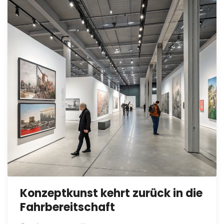
Konzeptkunst kehrt zurück in die
Fahrbereitschaft