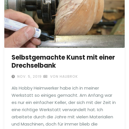
Selbstgemachte Kunst mit einer
Drechselbank
NOV. 5, 2019
VON HAUBROK
Als Hobby Heimwerker habe ich in meiner
Werkstatt so einiges gemacht. Am Anfang war
es nur ein einfacher Keller, der sich mit der Zeit in
eine richtige Werkstatt verwandelt hat. Ich
arbeitete durch die Jahre mit vielen Materialien
und Maschinen, doch für immer blieb die