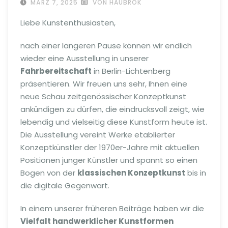
MÄRZ 7, 2025
VON HAUBROK
Liebe Kunstenthusiasten,
nach einer längeren Pause können wir endlich
wieder eine Ausstellung in unserer
Fahrbereitschaft
in Berlin-Lichtenberg
präsentieren. Wir freuen uns sehr, Ihnen eine
neue Schau zeitgenössischer Konzeptkunst
ankündigen zu dürfen, die eindrucksvoll zeigt, wie
lebendig und vielseitig diese Kunstform heute ist.
Die Ausstellung vereint Werke etablierter
Konzeptkünstler der 1970er-Jahre mit aktuellen
Positionen junger Künstler und spannt so einen
Bogen von der
klassischen Konzeptkunst
bis in
die digitale Gegenwart.
In einem unserer früheren Beiträge haben wir die
Vielfalt handwerklicher Kunstformen