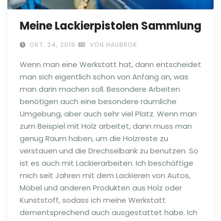
Meine Lackierpistolen Sammlung
OKT. 24, 2019
VON HAUBROK
Wenn man eine Werkstatt hat, dann entscheidet
man sich eigentlich schon von Anfang an, was
man darin machen soll. Besondere Arbeiten
benötigen auch eine besondere räumliche
Umgebung, aber auch sehr viel Platz. Wenn man
zum Beispiel mit Holz arbeitet, dann muss man
genug Raum haben, um die Holzreste zu
verstauen und die Drechselbank zu benutzen. So
ist es auch mit Lackierarbeiten. Ich beschäftige
mich seit Jahren mit dem Lackieren von Autos,
Möbel und anderen Produkten aus Holz oder
Kunststoff, sodass ich meine Werkstatt
dementsprechend auch ausgestattet habe. Ich