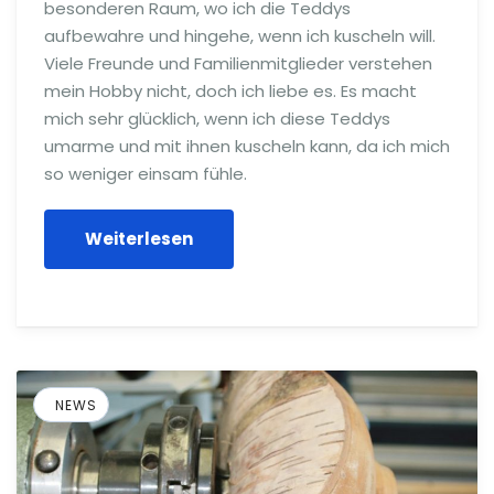
besonderen Raum, wo ich die Teddys
aufbewahre und hingehe, wenn ich kuscheln will.
Viele Freunde und Familienmitglieder verstehen
mein Hobby nicht, doch ich liebe es. Es macht
mich sehr glücklich, wenn ich diese Teddys
umarme und mit ihnen kuscheln kann, da ich mich
so weniger einsam fühle.
Weiterlesen
NEWS