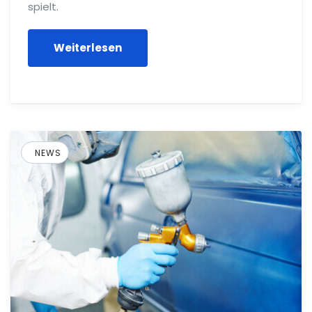
spielt.
Weiterlesen
NEWS