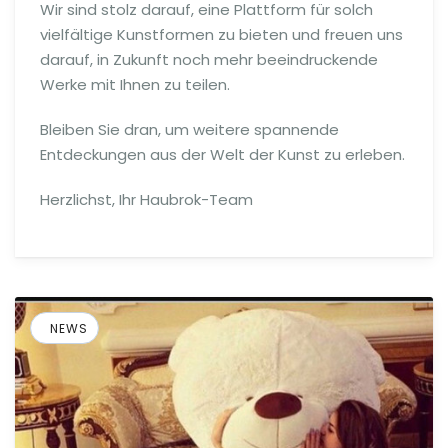
Wir sind stolz darauf, eine Plattform für solch
vielfältige Kunstformen zu bieten und freuen uns
darauf, in Zukunft noch mehr beeindruckende
Werke mit Ihnen zu teilen.
Bleiben Sie dran, um weitere spannende
Entdeckungen aus der Welt der Kunst zu erleben.
Herzlichst, Ihr Haubrok-Team
NEWS