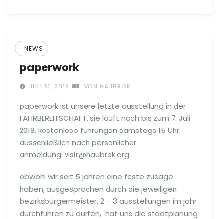
NEWS
paperwork
JULI 31, 2019
VON HAUBROK
paperwork ist unsere letzte ausstellung in der
FAHRBEREITSCHAFT. sie läuft noch bis zum 7. Juli
2018. kostenlose führungen samstags 15 Uhr.
ausschließlich nach persönlicher
anmeldung:
visit@haubrok.org
obwohl wir seit 5 jahren eine feste zusage
haben, ausgesprochen durch die jeweiligen
bezirksbürgermeister, 2 – 3 ausstellungen im jahr
durchführen zu dürfen, hat uns die stadtplanung