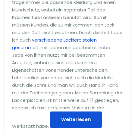
trage immer die passende Kleidung und einen
Mundschutz, wobei ein separater Teil des
Raumes fürs Lackieren benutzt wird. Somit
müssen Kunden, die zu mir kommen, den Lack
und den Duft nicht einatmen. Durch die Zeit habe
ich auch
verschiedene Lackierpistolen
gesammelt
, mit denen ich gearbeitet habe.
Jede von ihnen nutzt mir bei bestimmten
Arbeiten, wobei sie sich alle durch ihre
Eigenschaften voneinander unterscheiden.
Letztendlich verändern sich auch die Modelle
durch die Jahre und man will auch Hand in Hand
mit der Technologie gehen. Meine Sammlung der
Lackierpistolen ist mittlerweile auf 17 gestiegen,
sodass ich fast ein kleines Museum in der
Weiterlesen
Werkstatt habe.