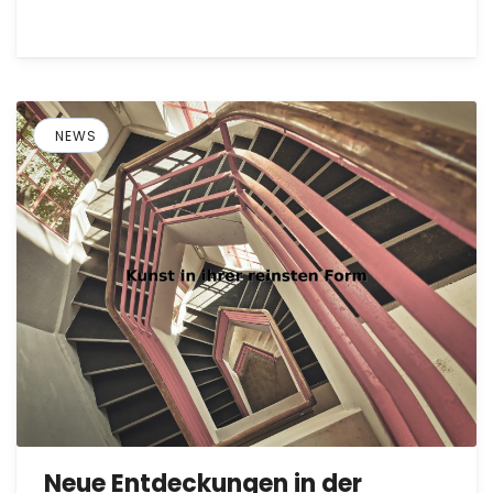
NEWS
Neue Entdeckungen in der