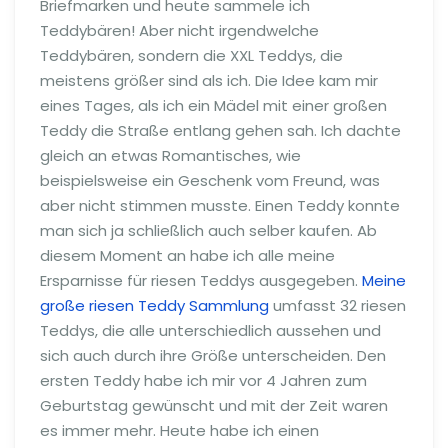
Briefmarken und heute sammele ich
Teddybären! Aber nicht irgendwelche
Teddybären, sondern die XXL Teddys, die
meistens größer sind als ich. Die Idee kam mir
eines Tages, als ich ein Mädel mit einer großen
Teddy die Straße entlang gehen sah. Ich dachte
gleich an etwas Romantisches, wie
beispielsweise ein Geschenk vom Freund, was
aber nicht stimmen musste. Einen Teddy konnte
man sich ja schließlich auch selber kaufen. Ab
diesem Moment an habe ich alle meine
Ersparnisse für riesen Teddys ausgegeben.
Meine
große riesen Teddy Sammlung
umfasst 32 riesen
Teddys, die alle unterschiedlich aussehen und
sich auch durch ihre Größe unterscheiden. Den
ersten Teddy habe ich mir vor 4 Jahren zum
Geburtstag gewünscht und mit der Zeit waren
es immer mehr. Heute habe ich einen