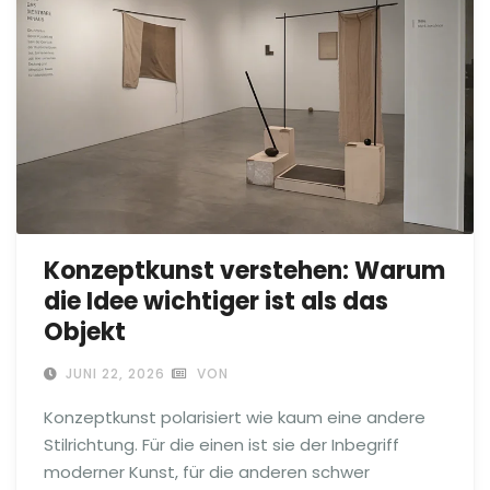
Konzeptkunst verstehen: Warum
die Idee wichtiger ist als das
Objekt
JUNI 22, 2026
VON
Konzeptkunst polarisiert wie kaum eine andere
Stilrichtung. Für die einen ist sie der Inbegriff
moderner Kunst, für die anderen schwer