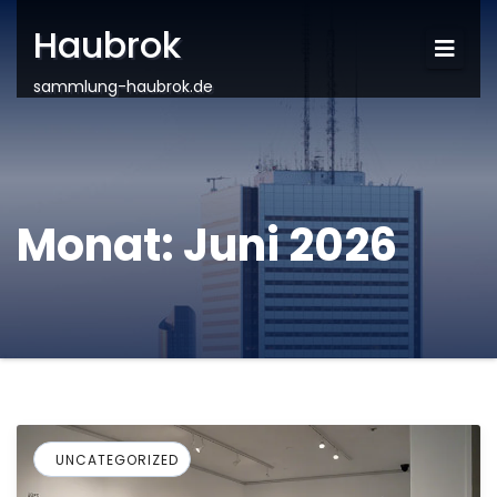
Haubrok
sammlung-haubrok.de
Monat:
Juni 2026
UNCATEGORIZED