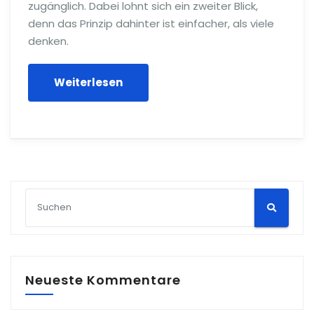
zugänglich. Dabei lohnt sich ein zweiter Blick,
denn das Prinzip dahinter ist einfacher, als viele
denken.
Weiterlesen
Neueste Kommentare